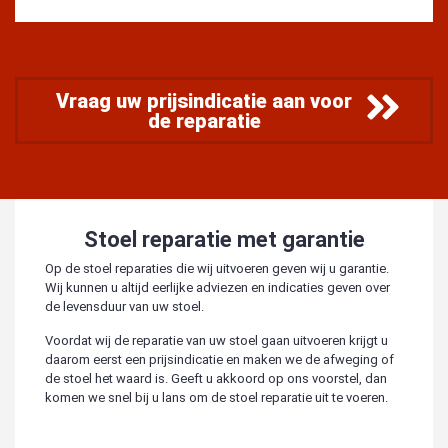
Vraag uw prijsindicatie aan voor
de reparatie
Stoel reparatie met garantie
Op de stoel reparaties die wij uitvoeren geven wij u garantie.
Wij kunnen u altijd eerlijke adviezen en indicaties geven over
de levensduur van uw stoel.
Voordat wij de reparatie van uw stoel gaan uitvoeren krijgt u
daarom eerst een prijsindicatie en maken we de afweging of
de stoel het waard is. Geeft u akkoord op ons voorstel, dan
komen we snel bij u lans om de stoel reparatie uit te voeren.